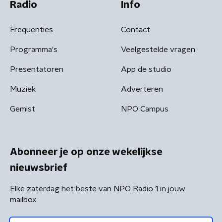
Radio
Info
Frequenties
Contact
Programma's
Veelgestelde vragen
Presentatoren
App de studio
Muziek
Adverteren
Gemist
NPO Campus
Abonneer je op onze wekelijkse
nieuwsbrief
Elke zaterdag het beste van NPO Radio 1 in jouw
mailbox