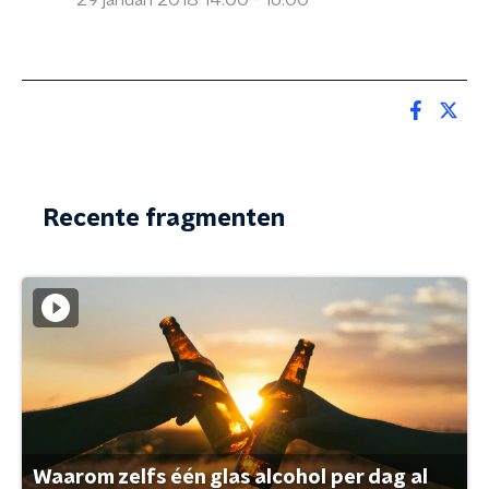
29 januari 2018 14:00 - 16:00
Recente fragmenten
Waarom zelfs één glas alcohol per dag al