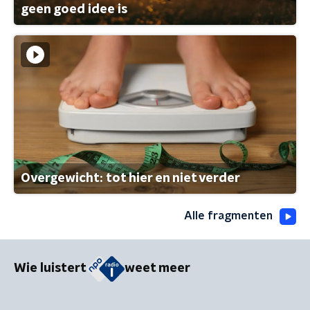
geen goed idee is
Overgewicht: tot hier en niet verder
Alle fragmenten
Wie luistert
weet meer