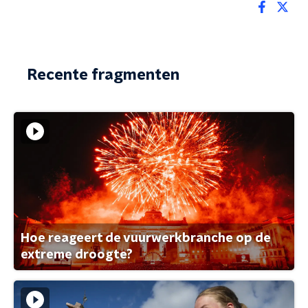
Recente fragmenten
Hoe reageert de vuurwerkbranche op de
extreme droogte?