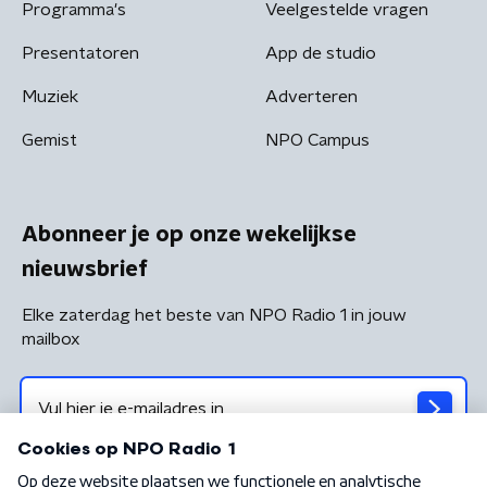
Programma's
Veelgestelde vragen
Presentatoren
App de studio
Muziek
Adverteren
Gemist
NPO Campus
Abonneer je op onze wekelijkse
nieuwsbrief
Elke zaterdag het beste van NPO Radio 1 in jouw
mailbox