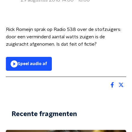
29 augustus 2018 14:00 - 16:00
Rick Romeijn sprak op Radio 538 over de stofzuigers:
door een verminderd aantal watts zuigen is de
zuigkracht afgenomen. Is dat feit of fictie?
Speel audio af
Recente fragmenten