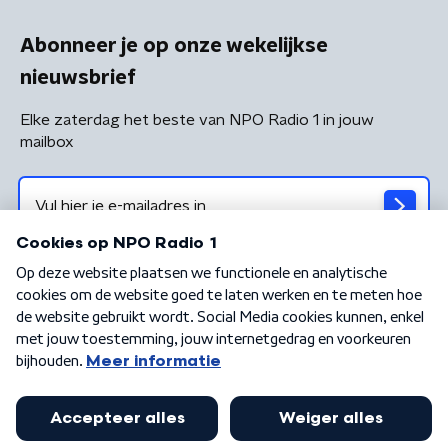
Abonneer je op onze wekelijkse
nieuwsbrief
Elke zaterdag het beste van NPO Radio 1 in jouw
mailbox
Algemene voorwaarden
Privacybeleid
Cookiebeleid