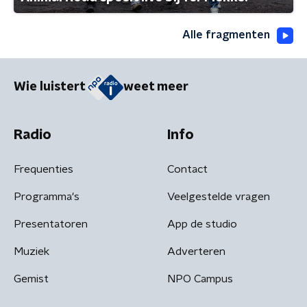
Alle fragmenten
Wie luistert
weet meer
Radio
Info
Frequenties
Contact
Programma's
Veelgestelde vragen
Presentatoren
App de studio
Muziek
Adverteren
Gemist
NPO Campus