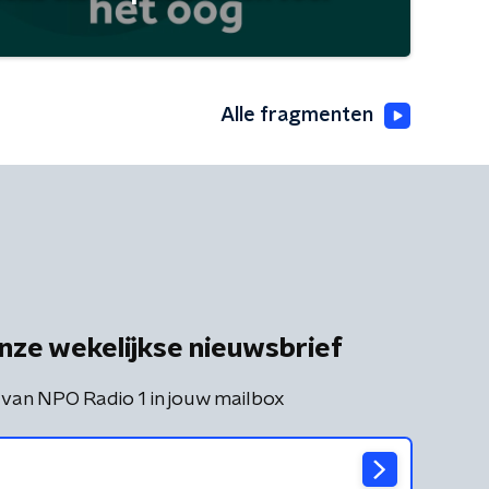
Alle fragmenten
nze wekelijkse nieuwsbrief
 van NPO Radio 1 in jouw mailbox