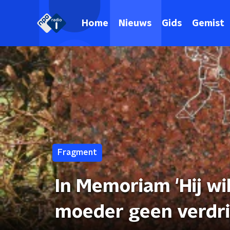
Home
Nieuws
Gids
Gemist
Fragment
In Memoriam 'Hij wil
moeder geen verdri