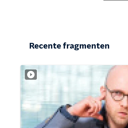
Recente fragmenten