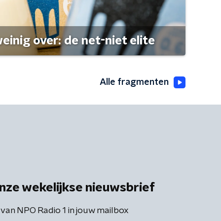
einig over: de net-niet elite
Alle fragmenten
nze wekelijkse nieuwsbrief
 van NPO Radio 1 in jouw mailbox