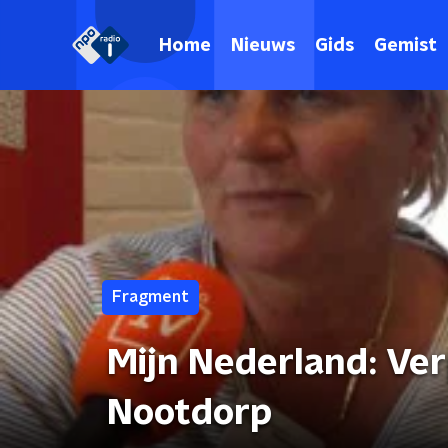
Home
Nieuws
Gids
Gemist
Fragment
Mijn Nederland: Ve
Nootdorp