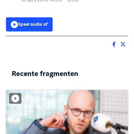
18 april 2018 14:00 - 16:00
Speel audio af
Recente fragmenten