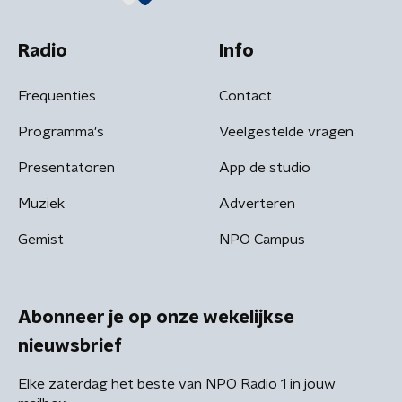
Radio
Info
Frequenties
Contact
Programma's
Veelgestelde vragen
Presentatoren
App de studio
Muziek
Adverteren
Gemist
NPO Campus
Abonneer je op onze wekelijkse
nieuwsbrief
Elke zaterdag het beste van NPO Radio 1 in jouw