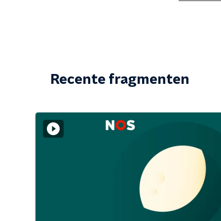
Recente fragmenten