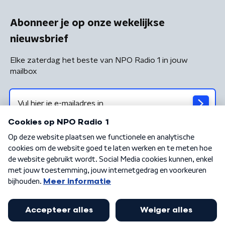
Abonneer je op onze wekelijkse
nieuwsbrief
Elke zaterdag het beste van NPO Radio 1 in jouw
mailbox
Algemene voorwaarden
Privacybeleid
Cookiebeleid