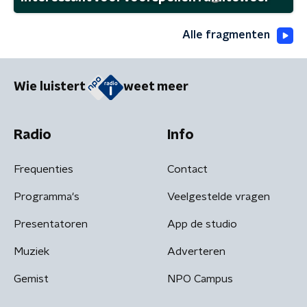
Alle fragmenten
Wie luistert
weet meer
Radio
Info
Frequenties
Contact
Programma's
Veelgestelde vragen
Presentatoren
App de studio
Muziek
Adverteren
Gemist
NPO Campus