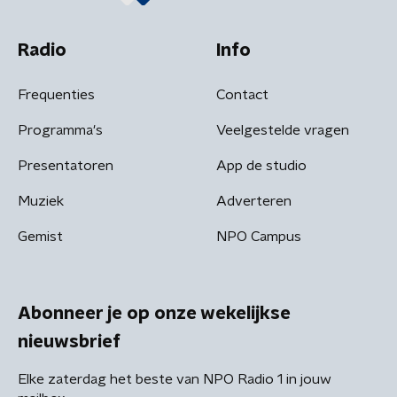
Radio
Info
Frequenties
Contact
Programma's
Veelgestelde vragen
Presentatoren
App de studio
Muziek
Adverteren
Gemist
NPO Campus
Abonneer je op onze wekelijkse
nieuwsbrief
Elke zaterdag het beste van NPO Radio 1 in jouw