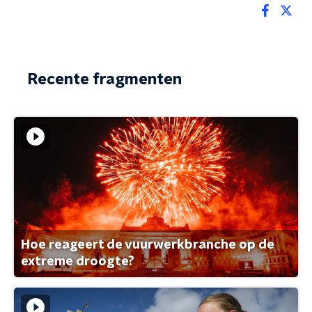
Recente fragmenten
Hoe reageert de vuurwerkbranche op de
extreme droogte?