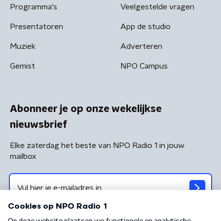
Programma's
Veelgestelde vragen
Presentatoren
App de studio
Muziek
Adverteren
Gemist
NPO Campus
Abonneer je op onze wekelijkse
nieuwsbrief
Elke zaterdag het beste van NPO Radio 1 in jouw
mailbox