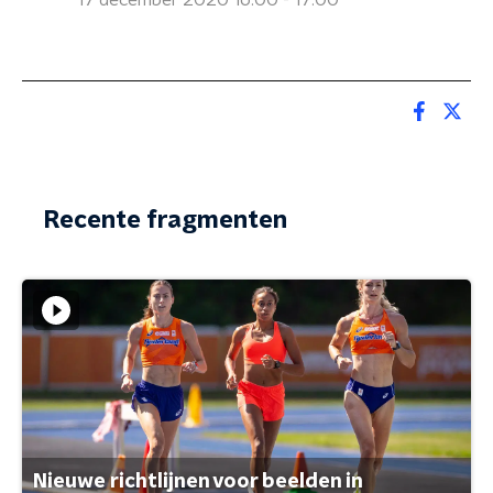
17 december 2020 16:00 - 17:00
Recente fragmenten
Nieuwe richtlijnen voor beelden in