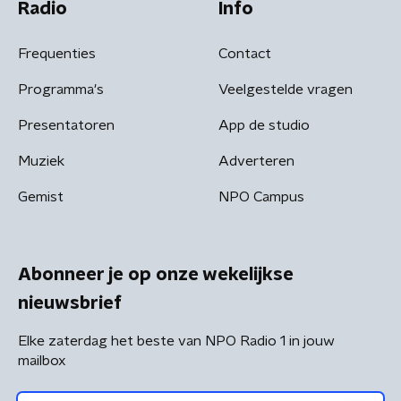
Radio
Info
Frequenties
Contact
Programma's
Veelgestelde vragen
Presentatoren
App de studio
Muziek
Adverteren
Gemist
NPO Campus
Abonneer je op onze wekelijkse
nieuwsbrief
Elke zaterdag het beste van NPO Radio 1 in jouw
mailbox