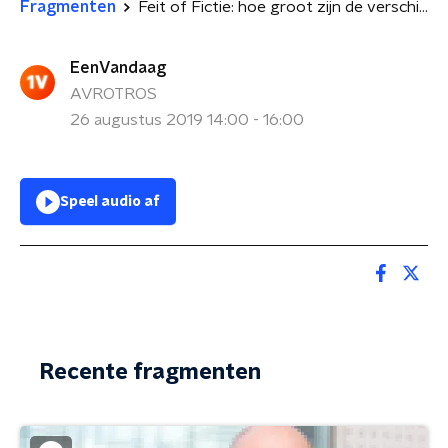
Fragmenten
Feit of Fictie: hoe groot zijn de verschillen tussen rijk en arm?
EenVandaag
AVROTROS
26 augustus 2019 14:00 - 16:00
Speel audio af
Recente fragmenten