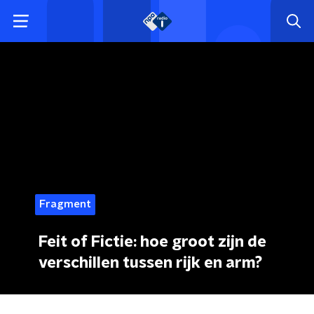
Fragment
Feit of Fictie: hoe groot zijn de
verschillen tussen rijk en arm?