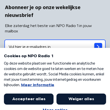
Abonneer je op onze wekelijkse
nieuwsbrief
Elke zaterdag het beste van NPO Radio 1 in jouw
mailbox
Algemene voorwaarden
Privacybeleid
Cookiebeleid