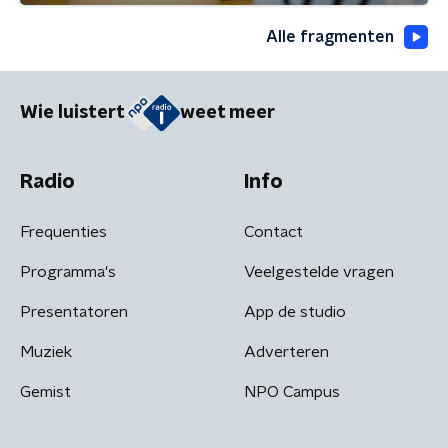
Alle fragmenten
Wie luistert
weet meer
Radio
Info
Frequenties
Contact
Programma's
Veelgestelde vragen
Presentatoren
App de studio
Muziek
Adverteren
Gemist
NPO Campus