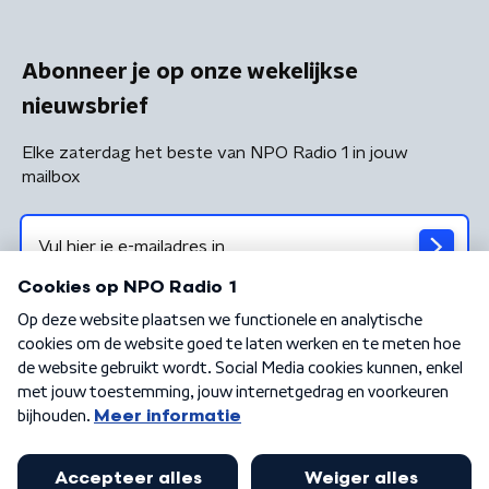
Abonneer je op onze wekelijkse
nieuwsbrief
Elke zaterdag het beste van NPO Radio 1 in jouw
mailbox
Algemene voorwaarden
Privacybeleid
Cookiebeleid