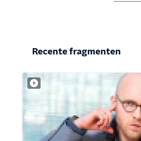
Recente fragmenten