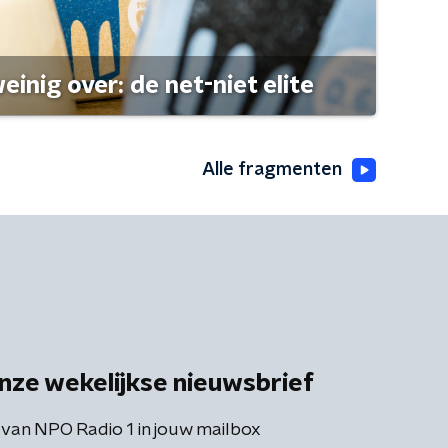
einig over: de net-niet elite
Alle fragmenten
nze wekelijkse nieuwsbrief
 van NPO Radio 1 in jouw mailbox