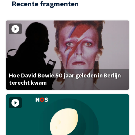
Recente fragmenten
Hoe David Bowie 50 jaar geleden in Berlijn
terecht kwam