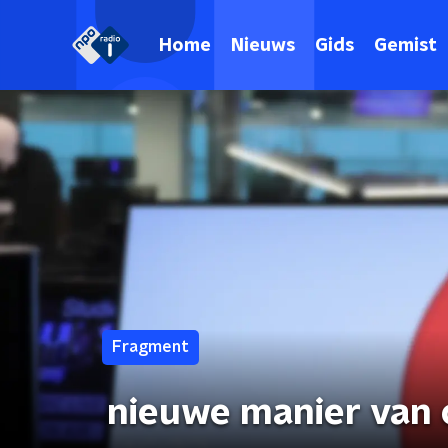
Home
Nieuws
Gids
Gemist
Fragment
nieuwe manier van