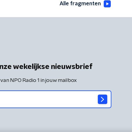
Alle fragmenten
nze wekelijkse nieuwsbrief
 van NPO Radio 1 in jouw mailbox