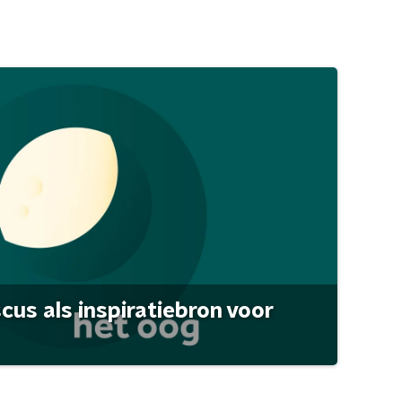
scus als inspiratiebron voor