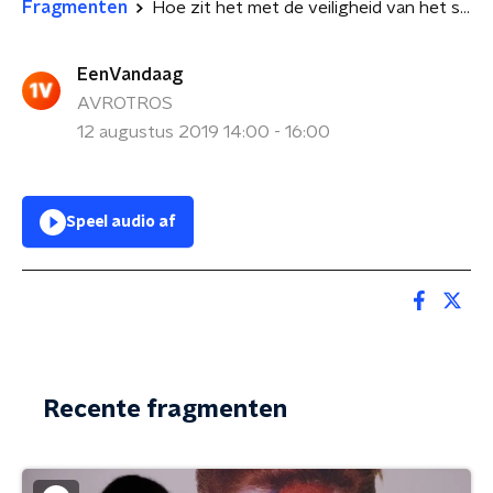
Fragmenten
Hoe zit het met de veiligheid van het stadion van FC Utrecht?
EenVandaag
AVROTROS
12 augustus 2019 14:00 - 16:00
Speel audio af
Recente fragmenten