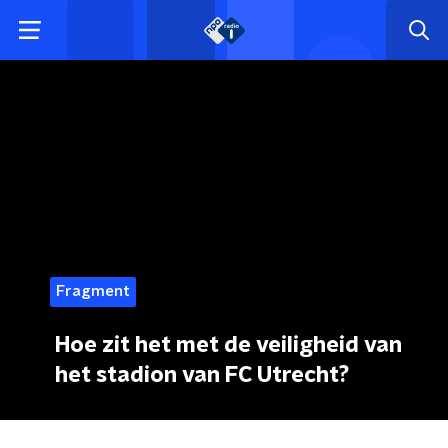
Fragment
Hoe zit het met de veiligheid van
het stadion van FC Utrecht?