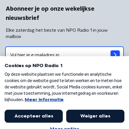
Abonneer je op onze wekelijkse
nieuwsbrief
Elke zaterdag het beste van NPO Radio 1 in jouw
mailbox
Algemene voorwaarden
Privacybeleid
Cookiebeleid