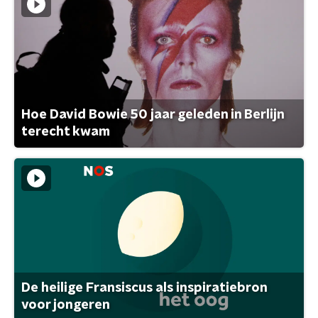
Hoe David Bowie 50 jaar geleden in Berlijn
terecht kwam
De heilige Fransiscus als inspiratiebron
voor jongeren