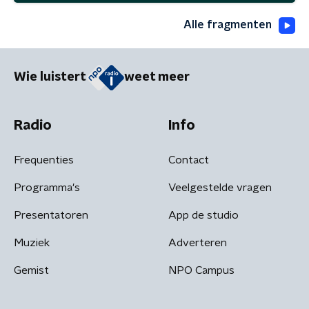
Alle fragmenten
Wie luistert
weet meer
Radio
Info
Frequenties
Contact
Programma's
Veelgestelde vragen
Presentatoren
App de studio
Muziek
Adverteren
Gemist
NPO Campus