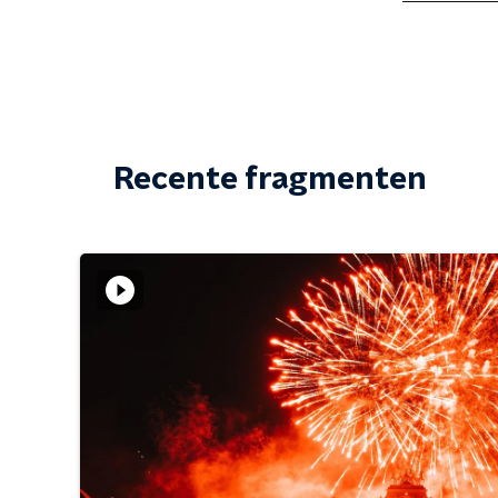
Recente fragmenten