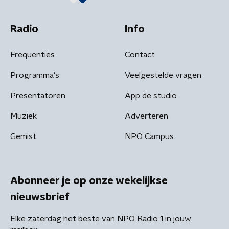
Radio
Info
Frequenties
Contact
Programma's
Veelgestelde vragen
Presentatoren
App de studio
Muziek
Adverteren
Gemist
NPO Campus
Abonneer je op onze wekelijkse
nieuwsbrief
Elke zaterdag het beste van NPO Radio 1 in jouw