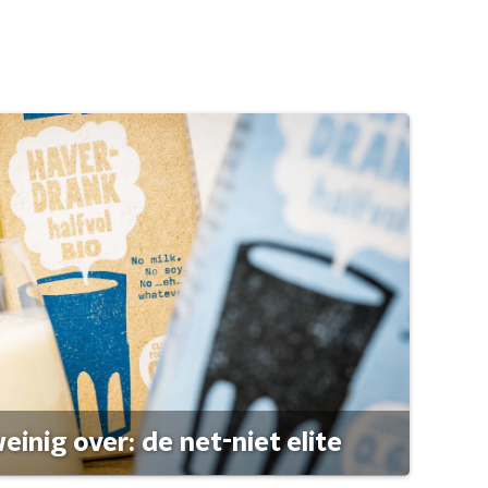
einig over: de net-niet elite