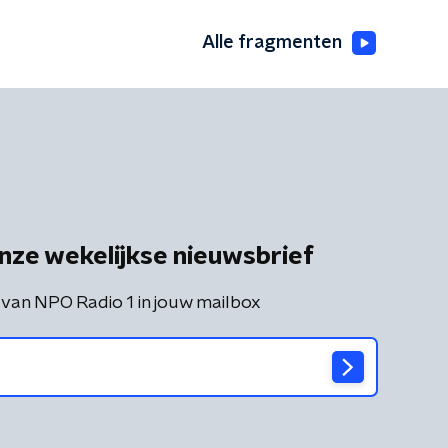
Alle fragmenten
nze wekelijkse nieuwsbrief
 van NPO Radio 1 in jouw mailbox