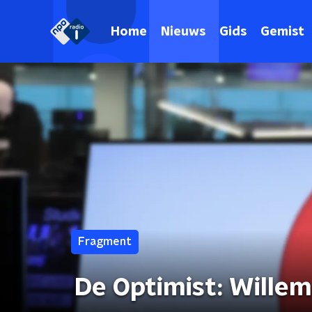
Home
Nieuws
Gids
Gemist
Fragment
De Optimist: Wille