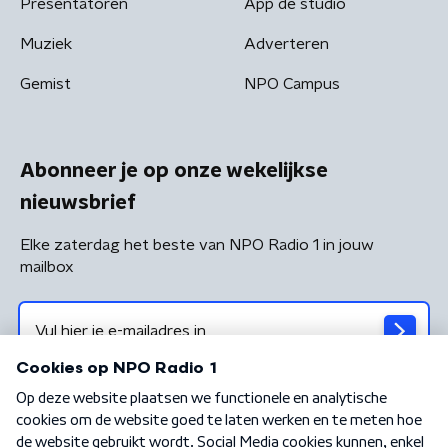
Presentatoren
App de studio
Muziek
Adverteren
Gemist
NPO Campus
Abonneer je op onze wekelijkse
nieuwsbrief
Elke zaterdag het beste van NPO Radio 1 in jouw
mailbox