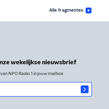
Alle fragmenten
nze wekelijkse nieuwsbrief
 van NPO Radio 1 in jouw mailbox