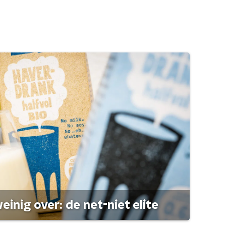
einig over: de net-niet elite