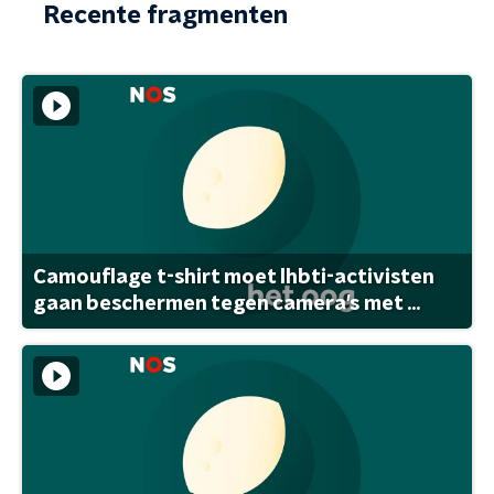
Recente fragmenten
Camouflage t-shirt moet lhbti-activisten
gaan beschermen tegen camera's met ...