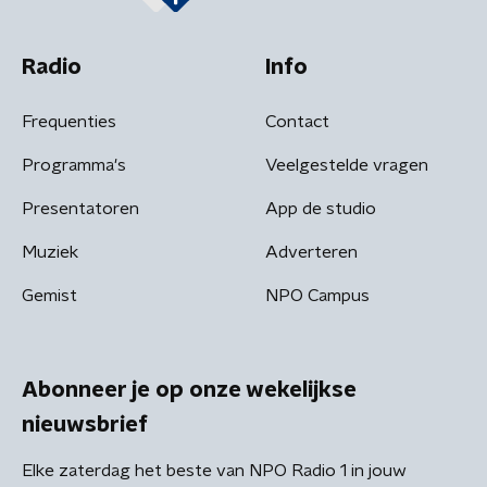
Radio
Info
Frequenties
Contact
Programma's
Veelgestelde vragen
Presentatoren
App de studio
Muziek
Adverteren
Gemist
NPO Campus
Abonneer je op onze wekelijkse
nieuwsbrief
Elke zaterdag het beste van NPO Radio 1 in jouw