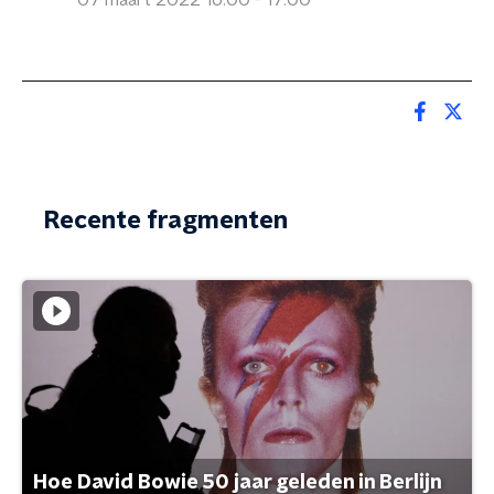
07 maart 2022 16:00 - 17:00
Recente fragmenten
Hoe David Bowie 50 jaar geleden in Berlijn