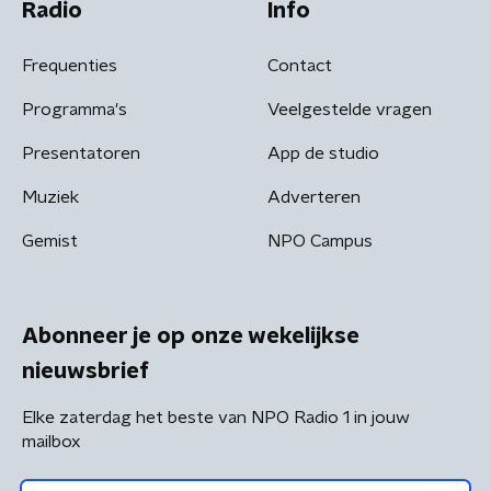
Radio
Info
Frequenties
Contact
Programma's
Veelgestelde vragen
Presentatoren
App de studio
Muziek
Adverteren
Gemist
NPO Campus
Abonneer je op onze wekelijkse
nieuwsbrief
Elke zaterdag het beste van NPO Radio 1 in jouw
mailbox