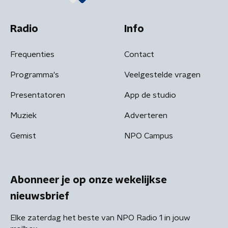
Radio
Info
Frequenties
Contact
Programma's
Veelgestelde vragen
Presentatoren
App de studio
Muziek
Adverteren
Gemist
NPO Campus
Abonneer je op onze wekelijkse
nieuwsbrief
Elke zaterdag het beste van NPO Radio 1 in jouw