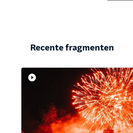
Recente fragmenten