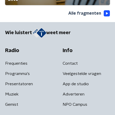
Alle fragmenten
Wie luistert
weet meer
Radio
Info
Frequenties
Contact
Programma's
Veelgestelde vragen
Presentatoren
App de studio
Muziek
Adverteren
Gemist
NPO Campus