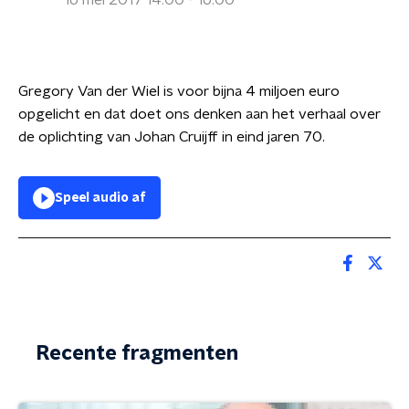
16 mei 2017 14:00 - 16:00
Gregory Van der Wiel is voor bijna 4 miljoen euro
opgelicht en dat doet ons denken aan het verhaal over
de oplichting van Johan Cruijff in eind jaren 70.
Speel audio af
Recente fragmenten