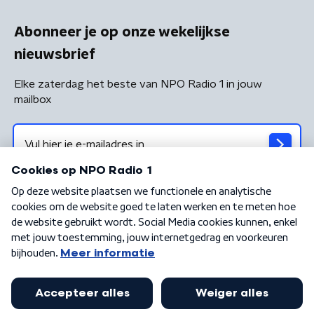
Abonneer je op onze wekelijkse
nieuwsbrief
Elke zaterdag het beste van NPO Radio 1 in jouw
mailbox
Algemene voorwaarden
Privacybeleid
Cookiebeleid