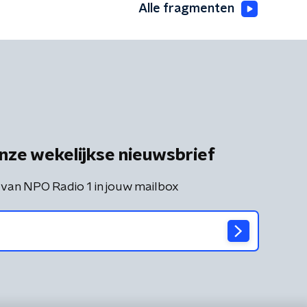
Alle fragmenten
nze wekelijkse nieuwsbrief
 van NPO Radio 1 in jouw mailbox