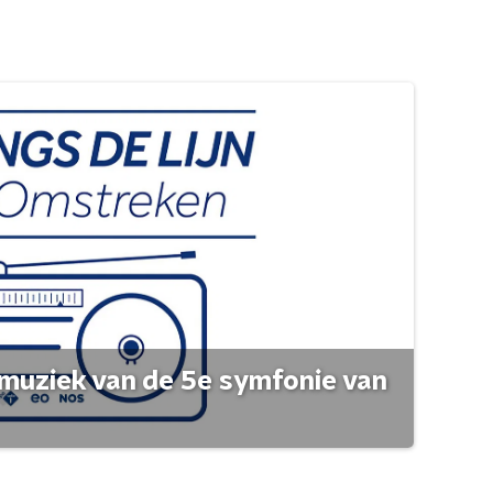
muziek van de 5e symfonie van