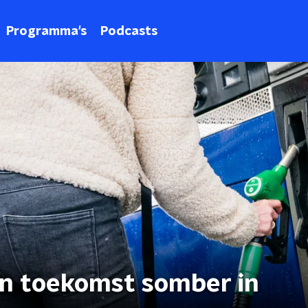
Programma's
Podcasts
en toekomst somber in