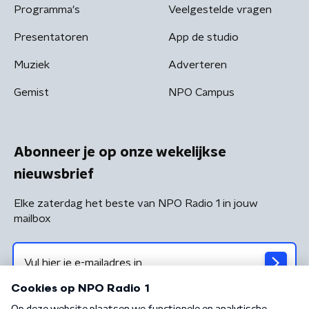
Programma's
Veelgestelde vragen
Presentatoren
App de studio
Muziek
Adverteren
Gemist
NPO Campus
Abonneer je op onze wekelijkse
nieuwsbrief
Elke zaterdag het beste van NPO Radio 1 in jouw
mailbox