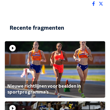
Recente fragmenten
Nieuwe richtlijnen voor beelden in
sportprogramma's