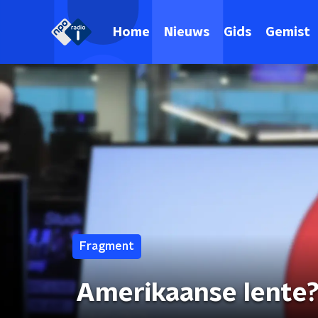
Home
Nieuws
Gids
Gemist
Fragment
Amerikaanse lente