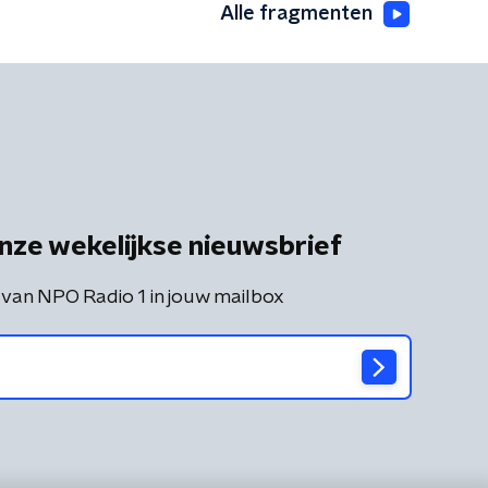
Alle fragmenten
nze wekelijkse nieuwsbrief
 van NPO Radio 1 in jouw mailbox