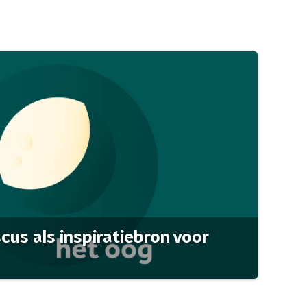
scus als inspiratiebron voor