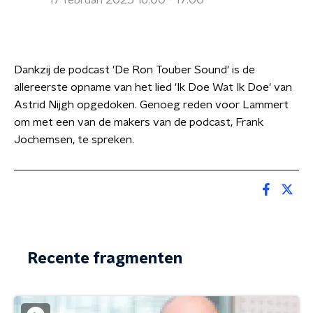
17 februari 2025 16:00 - 17:00
Dankzij de podcast 'De Ron Touber Sound' is de
allereerste opname van het lied 'Ik Doe Wat Ik Doe' van
Astrid Nijgh opgedoken. Genoeg reden voor Lammert
om met een van de makers van de podcast, Frank
Jochemsen, te spreken.
Recente fragmenten