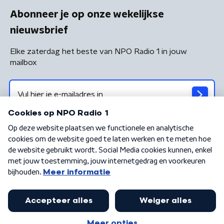
Abonneer je op onze wekelijkse
nieuwsbrief
Elke zaterdag het beste van NPO Radio 1 in jouw
mailbox
Algemene voorwaarden
Privacybeleid
Cookiebeleid