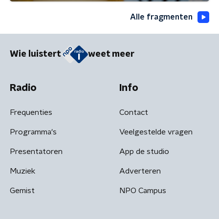
Alle fragmenten
Wie luistert
weet meer
Radio
Info
Frequenties
Contact
Programma's
Veelgestelde vragen
Presentatoren
App de studio
Muziek
Adverteren
Gemist
NPO Campus