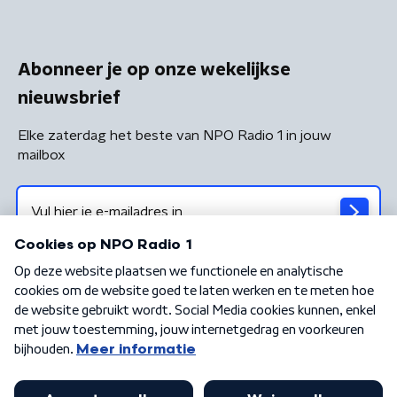
Abonneer je op onze wekelijkse
nieuwsbrief
Elke zaterdag het beste van NPO Radio 1 in jouw
mailbox
Algemene voorwaarden
Privacybeleid
Cookiebeleid