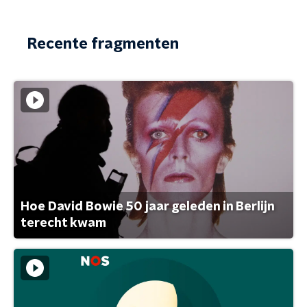
Recente fragmenten
Hoe David Bowie 50 jaar geleden in Berlijn
terecht kwam