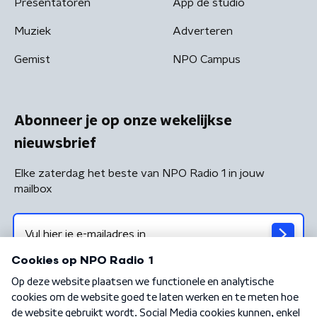
Presentatoren
App de studio
Muziek
Adverteren
Gemist
NPO Campus
Abonneer je op onze wekelijkse
nieuwsbrief
Elke zaterdag het beste van NPO Radio 1 in jouw
mailbox