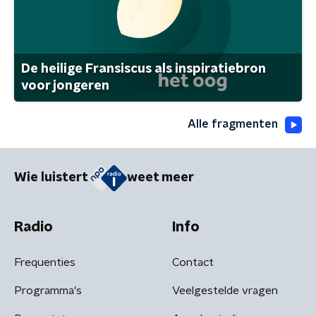
De heilige Fransiscus als inspiratiebron
voor jongeren
Alle fragmenten
Wie luistert
weet meer
Radio
Info
Frequenties
Contact
Programma's
Veelgestelde vragen