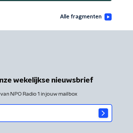
Alle fragmenten
nze wekelijkse nieuwsbrief
 van NPO Radio 1 in jouw mailbox