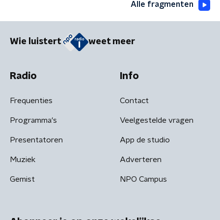
Alle fragmenten
Wie luistert
weet meer
Radio
Info
Frequenties
Contact
Programma's
Veelgestelde vragen
Presentatoren
App de studio
Muziek
Adverteren
Gemist
NPO Campus