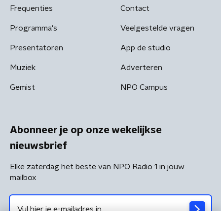
Frequenties
Contact
Programma's
Veelgestelde vragen
Presentatoren
App de studio
Muziek
Adverteren
Gemist
NPO Campus
Abonneer je op onze wekelijkse
nieuwsbrief
Elke zaterdag het beste van NPO Radio 1 in jouw
mailbox