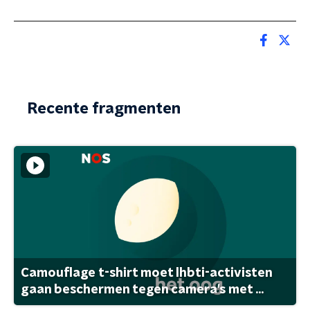
Recente fragmenten
Camouflage t-shirt moet lhbti-activisten
gaan beschermen tegen camera's met ...