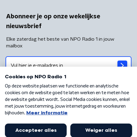
Abonneer je op onze wekelijkse
nieuwsbrief
Elke zaterdag het beste van NPO Radio 1 in jouw
mailbox
Algemene voorwaarden
Privacybeleid
Cookiebeleid