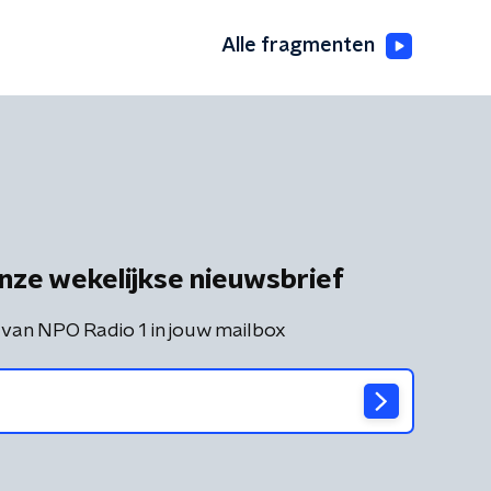
Alle fragmenten
nze wekelijkse nieuwsbrief
 van NPO Radio 1 in jouw mailbox