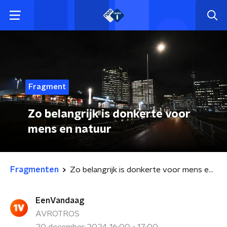
Fragment
Zo belangrijk is donkerte voor
mens en natuur
Fragmenten
Zo belangrijk is donkerte voor mens en natuur
EenVandaag
AVROTROS