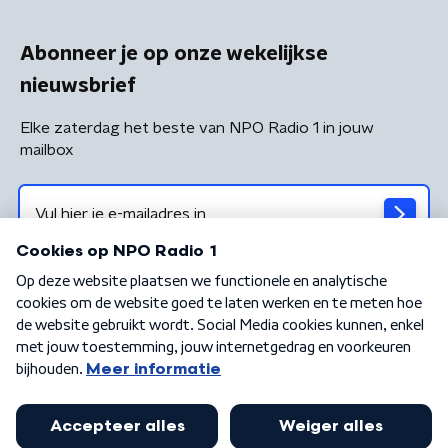
Abonneer je op onze wekelijkse
nieuwsbrief
Elke zaterdag het beste van NPO Radio 1 in jouw
mailbox
Algemene voorwaarden
Privacybeleid
Cookiebeleid