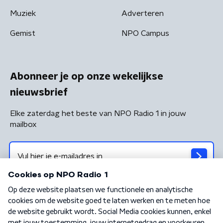
Muziek
Adverteren
Gemist
NPO Campus
Abonneer je op onze wekelijkse
nieuwsbrief
Elke zaterdag het beste van NPO Radio 1 in jouw
mailbox
Algemene voorwaarden
Privacybeleid