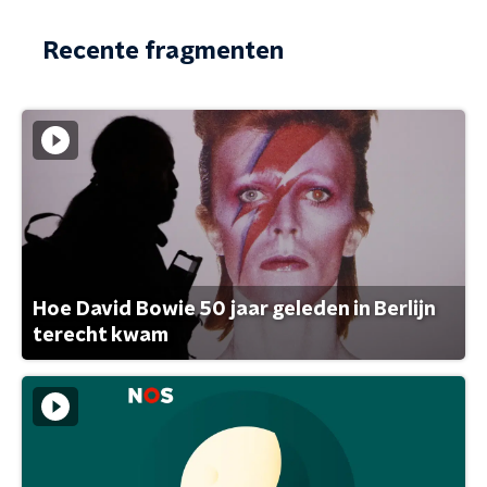
Recente fragmenten
Hoe David Bowie 50 jaar geleden in Berlijn
terecht kwam