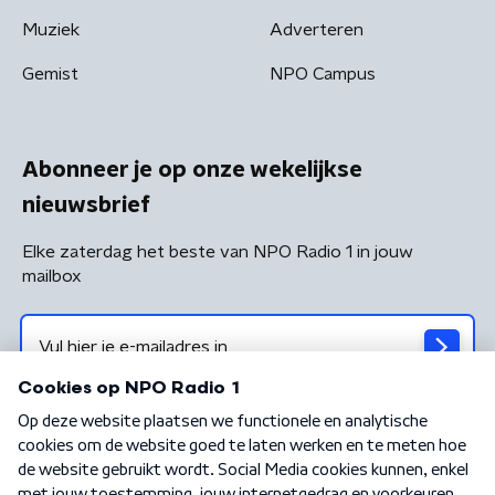
Muziek
Adverteren
Gemist
NPO Campus
Abonneer je op onze wekelijkse
nieuwsbrief
Elke zaterdag het beste van NPO Radio 1 in jouw
mailbox
Algemene voorwaarden
Privacybeleid