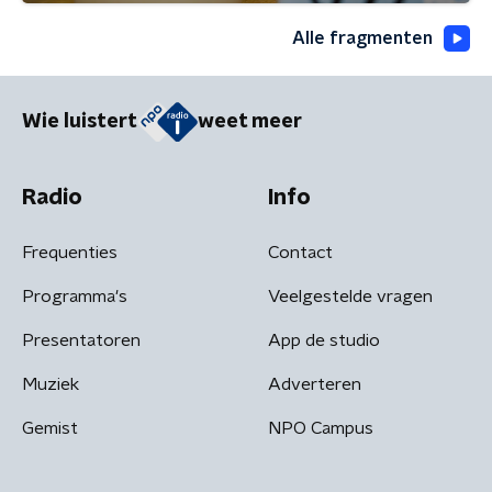
Alle fragmenten
Wie luistert
weet meer
Radio
Info
Frequenties
Contact
Programma's
Veelgestelde vragen
Presentatoren
App de studio
Muziek
Adverteren
Gemist
NPO Campus