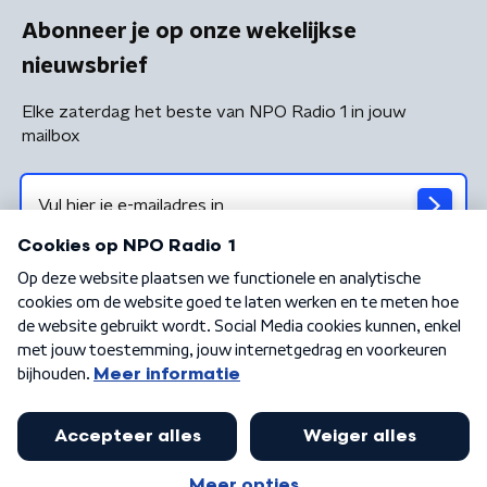
Abonneer je op onze wekelijkse
nieuwsbrief
Elke zaterdag het beste van NPO Radio 1 in jouw
mailbox
Algemene voorwaarden
Privacybeleid
Cookiebeleid