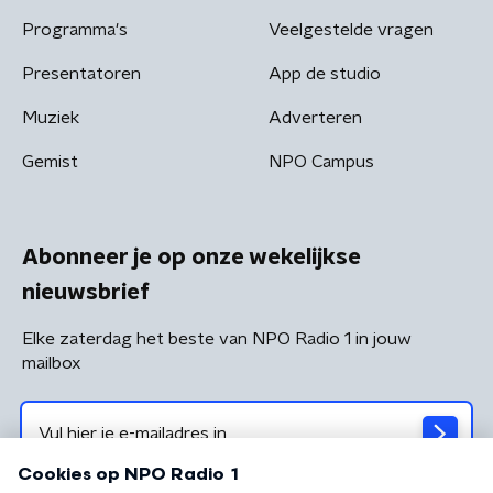
Programma's
Veelgestelde vragen
Presentatoren
App de studio
Muziek
Adverteren
Gemist
NPO Campus
Abonneer je op onze wekelijkse
nieuwsbrief
Elke zaterdag het beste van NPO Radio 1 in jouw
mailbox