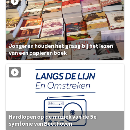
Jongeren houden het graag bij het lezen
van een papieren boek
Hardlopen op de muziek van de 5e
symfonie van Beethoven