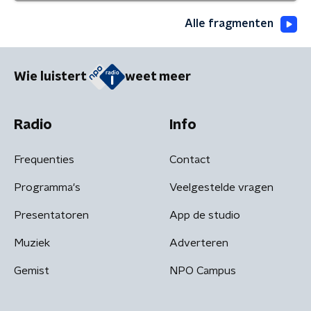
Alle fragmenten
Wie luistert
weet meer
Radio
Info
Frequenties
Contact
Programma's
Veelgestelde vragen
Presentatoren
App de studio
Muziek
Adverteren
Gemist
NPO Campus