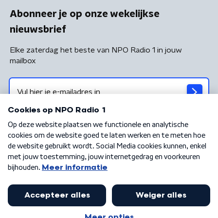
Abonneer je op onze wekelijkse
nieuwsbrief
Elke zaterdag het beste van NPO Radio 1 in jouw
mailbox
Algemene voorwaarden
Privacybeleid
Cookiebeleid