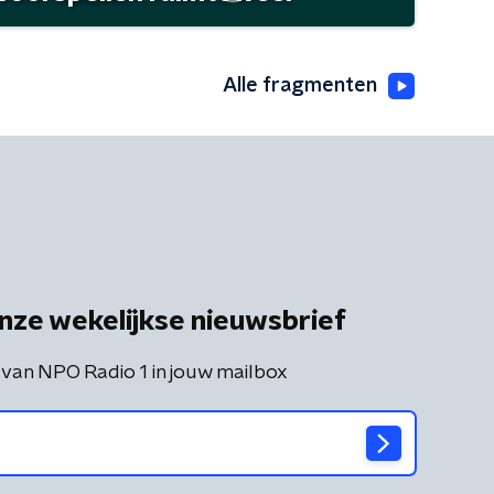
Alle fragmenten
nze wekelijkse nieuwsbrief
 van NPO Radio 1 in jouw mailbox