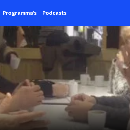
Programma's
Podcasts