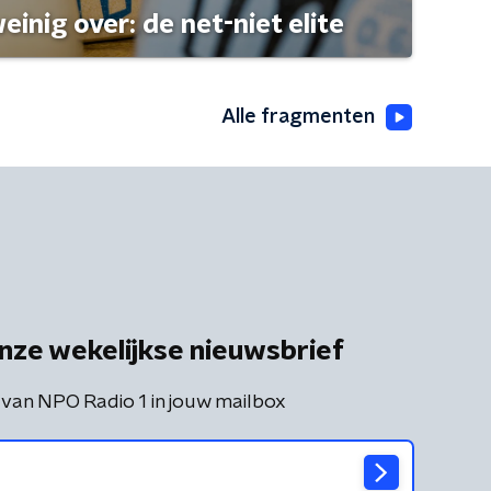
einig over: de net-niet elite
Alle fragmenten
nze wekelijkse nieuwsbrief
 van NPO Radio 1 in jouw mailbox