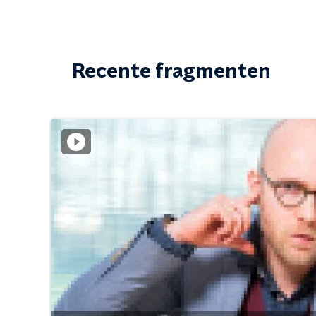
Recente fragmenten