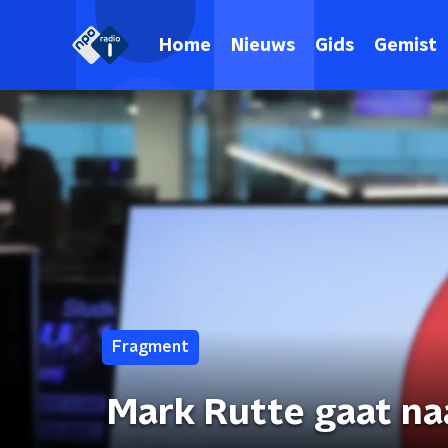
Home
Nieuws
Gids
Gemist
Fragment
Mark Rutte gaat n