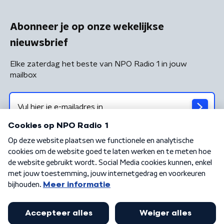
Abonneer je op onze wekelijkse
nieuwsbrief
Elke zaterdag het beste van NPO Radio 1 in jouw
mailbox
Algemene voorwaarden
Privacybeleid
Cookiebeleid