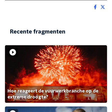
Recente fragmenten
Hoe reageert de vuurwerkbranche op de
extreme droogte?