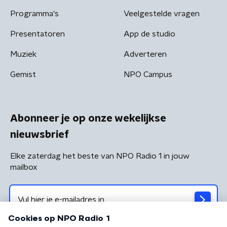
Programma's
Veelgestelde vragen
Presentatoren
App de studio
Muziek
Adverteren
Gemist
NPO Campus
Abonneer je op onze wekelijkse
nieuwsbrief
Elke zaterdag het beste van NPO Radio 1 in jouw
mailbox